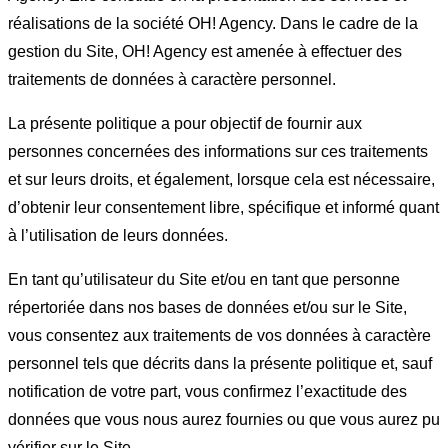
réalisations de la société OH! Agency. Dans le cadre de la
gestion du Site, OH! Agency est amenée à effectuer des
traitements de données à caractère personnel.
La présente politique a pour objectif de fournir aux
personnes concernées des informations sur ces traitements
et sur leurs droits, et également, lorsque cela est nécessaire,
d’obtenir leur consentement libre, spécifique et informé quant
à l’utilisation de leurs données.
En tant qu’utilisateur du Site et/ou en tant que personne
répertoriée dans nos bases de données et/ou sur le Site,
vous consentez aux traitements de vos données à caractère
personnel tels que décrits dans la présente politique et, sauf
notification de votre part, vous confirmez l’exactitude des
données que vous nous aurez fournies ou que vous aurez pu
vérifier sur le Site.