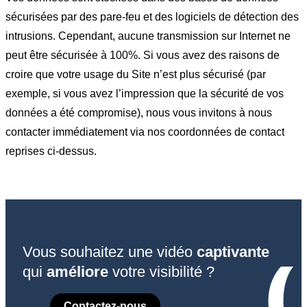
sécurisées par des pare-feu et des logiciels de détection des
intrusions. Cependant, aucune transmission sur Internet ne
peut être sécurisée à 100%. Si vous avez des raisons de
croire que votre usage du Site n’est plus sécurisé (par
exemple, si vous avez l’impression que la sécurité de vos
données a été compromise), nous vous invitons à nous
contacter immédiatement via nos coordonnées de contact
reprises ci-dessus.
Vous souhaitez une vidéo
captivante
qui
améliore
votre visibilité ?
Contactez-nous