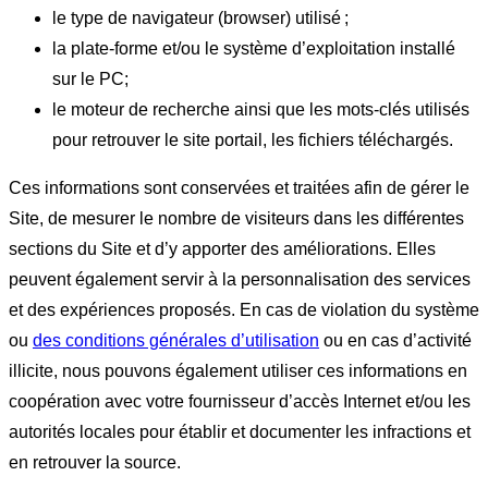
le type de navigateur (browser) utilisé ;
la plate-forme et/ou le système d’exploitation installé
sur le PC;
le moteur de recherche ainsi que les mots-clés utilisés
pour retrouver le site portail, les fichiers téléchargés.
Ces informations sont conservées et traitées afin de gérer le
Site, de mesurer le nombre de visiteurs dans les différentes
sections du Site et d’y apporter des améliorations. Elles
peuvent également servir à la personnalisation des services
et des expériences proposés. En cas de violation du système
ou
des conditions générales d’utilisation
ou en cas d’activité
illicite, nous pouvons également utiliser ces informations en
coopération avec votre fournisseur d’accès Internet et/ou les
autorités locales pour établir et documenter les infractions et
en retrouver la source.