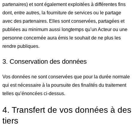
partenaires) et sont également exploitées à différentes fins
dont, entre autres, la fourniture de services ou le partage
avec des partenaires. Elles sont conservées, partagées et
publiées au minimum aussi longtemps qu’un Acteur ou une
personne concernée aura émis le souhait de ne plus les
rendre publiques.
3. Conservation des données
Vos données ne sont conservées que pour la durée normale
qui est nécessaire à la poursuite des finalités du traitement
telles qu’énoncées ci-dessus.
4. Transfert de vos données à des
tiers