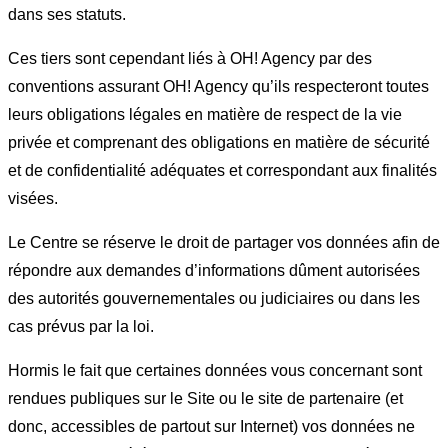
dans ses statuts.
Ces tiers sont cependant liés à OH! Agency par des
conventions assurant OH! Agency qu’ils respecteront toutes
leurs obligations légales en matière de respect de la vie
privée et comprenant des obligations en matière de sécurité
et de confidentialité adéquates et correspondant aux finalités
visées.
Le Centre se réserve le droit de partager vos données afin de
répondre aux demandes d’informations dûment autorisées
des autorités gouvernementales ou judiciaires ou dans les
cas prévus par la loi.
Hormis le fait que certaines données vous concernant sont
rendues publiques sur le Site ou le site de partenaire (et
donc, accessibles de partout sur Internet) vos données ne