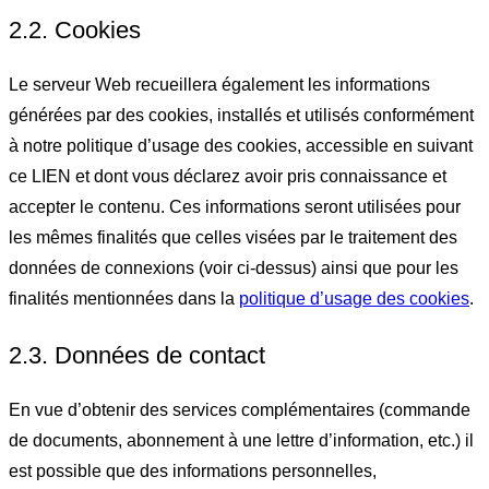
2.2. Cookies
Le serveur Web recueillera également les informations
générées par des cookies, installés et utilisés conformément
à notre politique d’usage des cookies, accessible en suivant
ce LIEN et dont vous déclarez avoir pris connaissance et
accepter le contenu. Ces informations seront utilisées pour
les mêmes finalités que celles visées par le traitement des
données de connexions (voir ci-dessus) ainsi que pour les
finalités mentionnées dans la
politique d’usage des cookies
.
2.3. Données de contact
En vue d’obtenir des services complémentaires (commande
de documents, abonnement à une lettre d’information, etc.) il
est possible que des informations personnelles,