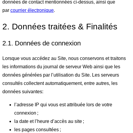
données de contact mentionnées ci-dessus, ainsi que
par
courrier électronique
.
2. Données traitées & Finalités
2.1. Données de connexion
Lorsque vous accédez au Site, nous conservons et traitons
les informations du journal de serveur Web ainsi que les
données générées par l’utilisation du Site. Les serveurs
consultés collectent automatiquement, entre autres, les
données suivantes:
l’adresse IP qui vous est attribuée lors de votre
connexion ;
la date et l’heure d’accès au site ;
les pages consultées ;