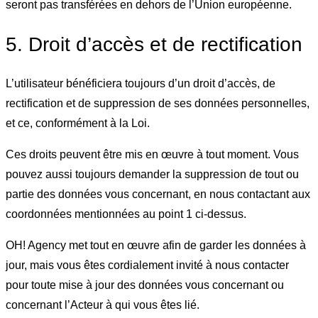
seront pas transférées en dehors de l’Union européenne.
5. Droit d’accès et de rectification
L’utilisateur bénéficiera toujours d’un droit d’accès, de
rectification et de suppression de ses données personnelles,
et ce, conformément à la Loi.
Ces droits peuvent être mis en œuvre à tout moment. Vous
pouvez aussi toujours demander la suppression de tout ou
partie des données vous concernant, en nous contactant aux
coordonnées mentionnées au point 1 ci-dessus.
OH! Agency met tout en œuvre afin de garder les données à
jour, mais vous êtes cordialement invité à nous contacter
pour toute mise à jour des données vous concernant ou
concernant l’Acteur à qui vous êtes lié.