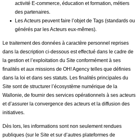
activité E-commerce, éducation et formation, métiers
des partenaires.
Les Acteurs peuvent faire l’objet de Tags (standards ou
générés par les Acteurs eux-mêmes).
Le traitement des données à caractère personnel reprises
dans la description ci-dessous est effectué dans le cadre de
la gestion et l’exploitation du Site conformément à ses
finalités et aux missions de OH! Agency telles que définies
dans la loi et dans ses statuts. Les finalités principales du
Site sont de structurer l’écosystème numérique de la
Wallonie, de fournir des services opérationnels à ses acteurs
et d’assurer la convergence des acteurs et la diffusion des
initiatives.
Dès lors, les informations sont non seulement rendues
publiques (sur le Site et sur d’autres plateformes de