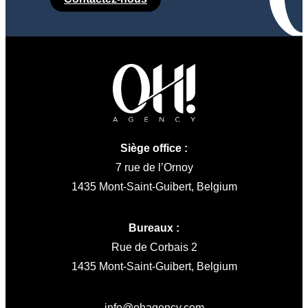
Siège office :
7 rue de l’Ornoy
1435 Mont-Saint-Guibert, Belgium
Bureaux :
Rue de Corbais 2
1435 Mont-Saint-Guibert, Belgium
info@ohagency.com