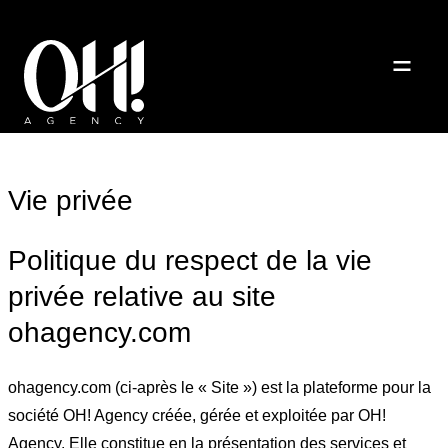
Vie privée
Politique du respect de la vie
privée relative au site
ohagency.com
ohagency.com (ci-après le « Site ») est la plateforme pour la
société OH! Agency créée, gérée et exploitée par OH!
Agency. Elle constitue en la présentation des services et