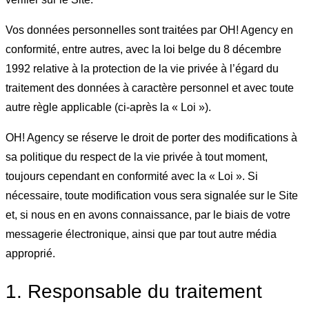
Vos données personnelles sont traitées par OH! Agency en
conformité, entre autres, avec la loi belge du 8 décembre
1992 relative à la protection de la vie privée à l’égard du
traitement des données à caractère personnel et avec toute
autre règle applicable (ci-après la « Loi »).
OH! Agency se réserve le droit de porter des modifications à
sa politique du respect de la vie privée à tout moment,
toujours cependant en conformité avec la « Loi ». Si
nécessaire, toute modification vous sera signalée sur le Site
et, si nous en en avons connaissance, par le biais de votre
messagerie électronique, ainsi que par tout autre média
approprié.
1. Responsable du traitement