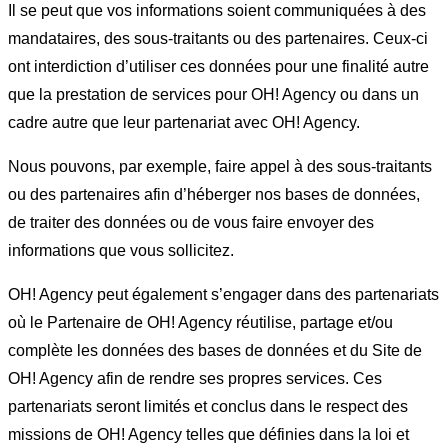
Il se peut que vos informations soient communiquées à des
mandataires, des sous-traitants ou des partenaires. Ceux-ci
ont interdiction d’utiliser ces données pour une finalité autre
que la prestation de services pour OH! Agency ou dans un
cadre autre que leur partenariat avec OH! Agency.
Nous pouvons, par exemple, faire appel à des sous-traitants
ou des partenaires afin d’héberger nos bases de données,
de traiter des données ou de vous faire envoyer des
informations que vous sollicitez.
OH! Agency peut également s’engager dans des partenariats
où le Partenaire de OH! Agency réutilise, partage et/ou
complète les données des bases de données et du Site de
OH! Agency afin de rendre ses propres services. Ces
partenariats seront limités et conclus dans le respect des
missions de OH! Agency telles que définies dans la loi et