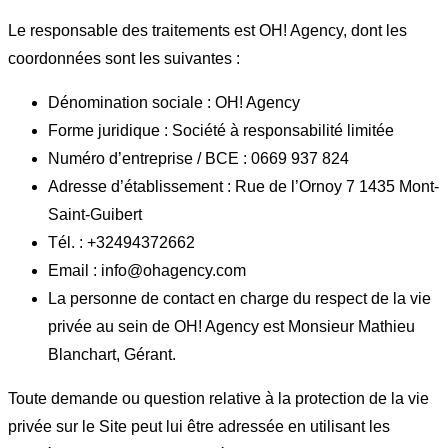
Le responsable des traitements est OH! Agency, dont les
coordonnées sont les suivantes :
Dénomination sociale : OH! Agency
Forme juridique : Société à responsabilité limitée
Numéro d’entreprise / BCE : 0669 937 824
Adresse d’établissement : Rue de l’Ornoy 7 1435 Mont-
Saint-Guibert
Tél. : +32494372662
Email : info@ohagency.com
La personne de contact en charge du respect de la vie
privée au sein de OH! Agency est Monsieur Mathieu
Blanchart, Gérant.
Toute demande ou question relative à la protection de la vie
privée sur le Site peut lui être adressée en utilisant les