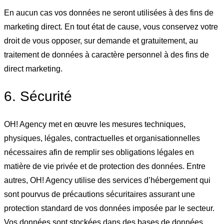
En aucun cas vos données ne seront utilisées à des fins de
marketing direct. En tout état de cause, vous conservez votre
droit de vous opposer, sur demande et gratuitement, au
traitement de données à caractère personnel à des fins de
direct marketing.
6. Sécurité
OH! Agency met en œuvre les mesures techniques,
physiques, légales, contractuelles et organisationnelles
nécessaires afin de remplir ses obligations légales en
matière de vie privée et de protection des données. Entre
autres, OH! Agency utilise des services d’hébergement qui
sont pourvus de précautions sécuritaires assurant une
protection standard de vos données imposée par le secteur.
Vos données sont stockées dans des bases de données