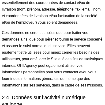
essentiellement des coordonnées de contact et/ou de
livraison (nom, prénom, adresse, téléphone, fax, email, nom
et coordonnées de livraison et/ou facturation de la société
et/ou de l’employeur) vous soient demandées.
Ces données ne seront utilisées que pour traiter vos
demandes ainsi que pour gérer et fournir le service concerné
et assurer le suivi normal dudit service. Elles peuvent
également être utilisées pour mieux cerner les besoins des
utilisateurs, pour améliorer le Site et à des fins de statistiques
internes.
OH! Agency peut également utiliser vos
informations personnelles pour vous contacter et/ou vous
fournir des informations générales, de même que des
informations sur ses services, dans le cadre de ses missions.
2.4. Données sur l’activité numérique
wallonne