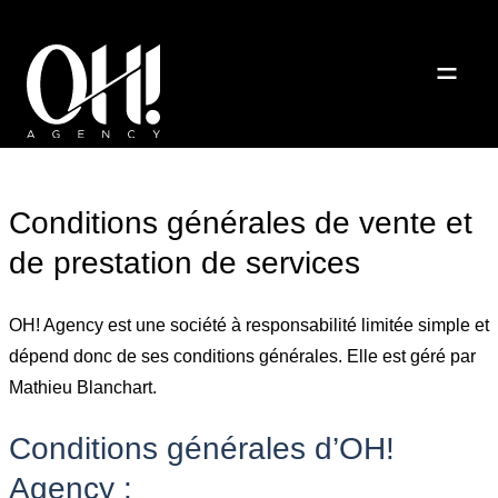
Conditions générales de vente et
de prestation de services
OH! Agency est une société à responsabilité limitée simple et
dépend donc de ses conditions générales. Elle est géré par
Mathieu Blanchart.
Conditions générales d’OH!
Agency :