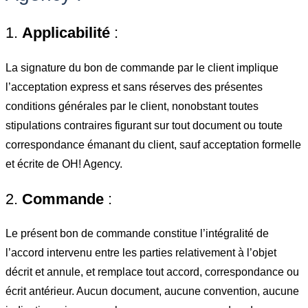
1.
Applicabilité
:
La signature du bon de commande par le client implique
l’acceptation express et sans réserves des présentes
conditions générales par le client, nonobstant toutes
stipulations contraires figurant sur tout document ou toute
correspondance émanant du client, sauf acceptation formelle
et écrite de OH! Agency.
2.
Commande
:
Le présent bon de commande constitue l’intégralité de
l’accord intervenu entre les parties relativement à l’objet
décrit et annule, et remplace tout accord, correspondance ou
écrit antérieur. Aucun document, aucune convention, aucune