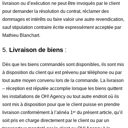
livraison ou d’exécution ne peut être invoqués par le client
pour demander la résolution du contrat, réclamer des
dommages et intérêts ou faire valoir une autre revendication,
sauf stipulation contraire écrite expressément acceptée par
Mathieu Blanchart.
5.
Livraison de biens
:
Dès que les biens commandés sont disponibles, ils sont mis
à disposition du client qui est prévenu par téléphone ou par
tout autre moyen convenu lors de la commande. La livraison
– réception est réputée accomplie lorsque les biens quittent
les installations de OH! Agency ou tout autre endroit où ils
sont mis à disposition pour que le client puisse en prendre
livraison conformément à l’alinéa 1ᵉʳ du présent article, qu’il
soit pris en charge directement par le client ou par un