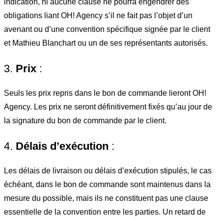
indication, ni aucune clause ne pourra engendrer des
obligations liant OH! Agency s’il ne fait pas l’objet d’un
avenant ou d’une convention spécifique signée par le client
et Mathieu Blanchart ou un de ses représentants autorisés.
3.
Prix
:
Seuls les prix repris dans le bon de commande lieront OH!
Agency. Les prix ne seront définitivement fixés qu’au jour de
la signature du bon de commande par le client.
4.
Délais d’exécution
:
Les délais de livraison ou délais d’exécution stipulés, le cas
échéant, dans le bon de commande sont maintenus dans la
mesure du possible, mais ils ne constituent pas une clause
essentielle de la convention entre les parties. Un retard de