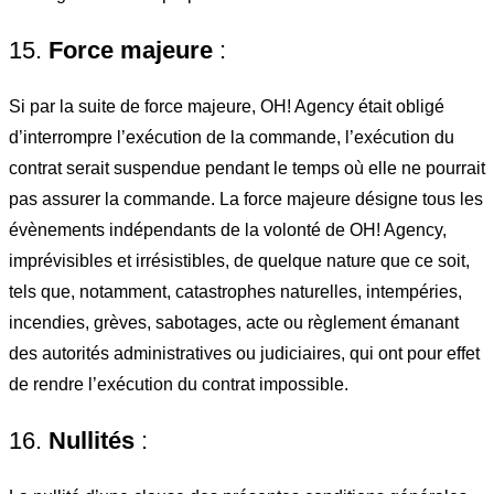
15.
Force majeure
:
Si par la suite de force majeure, OH! Agency était obligé
d’interrompre l’exécution de la commande, l’exécution du
contrat serait suspendue pendant le temps où elle ne pourrait
pas assurer la commande. La force majeure désigne tous les
évènements indépendants de la volonté de OH! Agency,
imprévisibles et irrésistibles, de quelque nature que ce soit,
tels que, notamment, catastrophes naturelles, intempéries,
incendies, grèves, sabotages, acte ou règlement émanant
des autorités administratives ou judiciaires, qui ont pour effet
de rendre l’exécution du contrat impossible.
16.
Nullités
: