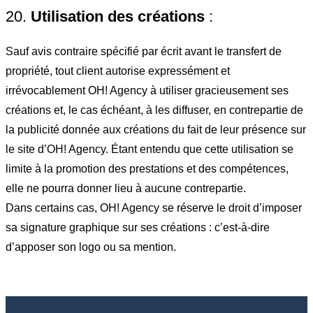
20.
Utilisation des créations
:
Sauf avis contraire spécifié par écrit avant le transfert de
propriété, tout client autorise expressément et
irrévocablement OH! Agency à utiliser gracieusement ses
créations et, le cas échéant, à les diffuser, en contrepartie de
la publicité donnée aux créations du fait de leur présence sur
le site d’OH! Agency. Étant entendu que cette utilisation se
limite à la promotion des prestations et des compétences,
elle ne pourra donner lieu à aucune contrepartie.
Dans certains cas, OH! Agency se réserve le droit d’imposer
sa signature graphique sur ses créations : c’est-à-dire
d’apposer son logo ou sa mention.