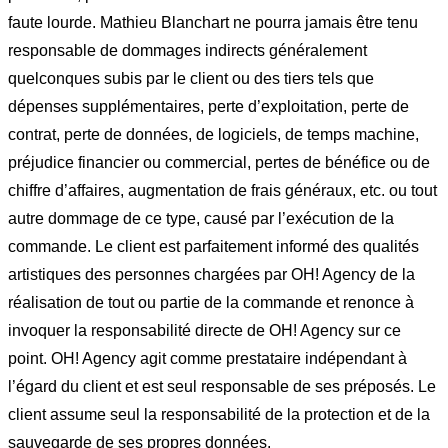
faute lourde. Mathieu Blanchart ne pourra jamais être tenu
responsable de dommages indirects généralement
quelconques subis par le client ou des tiers tels que
dépenses supplémentaires, perte d’exploitation, perte de
contrat, perte de données, de logiciels, de temps machine,
préjudice financier ou commercial, pertes de bénéfice ou de
chiffre d’affaires, augmentation de frais généraux, etc. ou tout
autre dommage de ce type, causé par l’exécution de la
commande. Le client est parfaitement informé des qualités
artistiques des personnes chargées par OH! Agency de la
réalisation de tout ou partie de la commande et renonce à
invoquer la responsabilité directe de OH! Agency sur ce
point. OH! Agency agit comme prestataire indépendant à
l’égard du client et est seul responsable de ses préposés. Le
client assume seul la responsabilité de la protection et de la
sauvegarde de ses propres données.