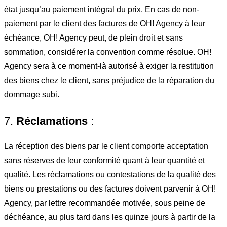
état jusqu’au paiement intégral du prix. En cas de non-
paiement par le client des factures de OH! Agency à leur
échéance, OH! Agency peut, de plein droit et sans
sommation, considérer la convention comme résolue. OH!
Agency sera à ce moment-là autorisé à exiger la restitution
des biens chez le client, sans préjudice de la réparation du
dommage subi.
7.
Réclamations
:
La réception des biens par le client comporte acceptation
sans réserves de leur conformité quant à leur quantité et
qualité. Les réclamations ou contestations de la qualité des
biens ou prestations ou des factures doivent parvenir à OH!
Agency, par lettre recommandée motivée, sous peine de
déchéance, au plus tard dans les quinze jours à partir de la