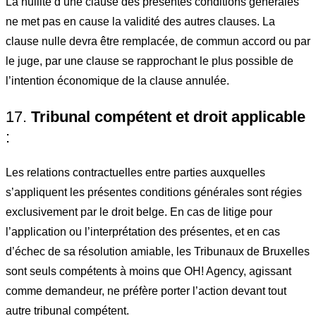
La nullité d’une clause des présentes conditions générales
ne met pas en cause la validité des autres clauses. La
clause nulle devra être remplacée, de commun accord ou par
le juge, par une clause se rapprochant le plus possible de
l’intention économique de la clause annulée.
17.
Tribunal compétent et droit applicable
:
Les relations contractuelles entre parties auxquelles
s’appliquent les présentes conditions générales sont régies
exclusivement par le droit belge. En cas de litige pour
l’application ou l’interprétation des présentes, et en cas
d’échec de sa résolution amiable, les Tribunaux de Bruxelles
sont seuls compétents à moins que OH! Agency, agissant
comme demandeur, ne préfère porter l’action devant tout
autre tribunal compétent.