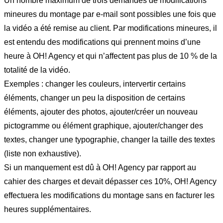
Un nombre maximum de trois demandes de modifications
mineures du montage par e-mail sont possibles une fois que
la vidéo a été remise au client. Par modifications mineures, il
est entendu des modifications qui prennent moins d’une
heure à OH! Agency et qui n’affectent pas plus de 10 % de la
totalité de la vidéo.
Exemples : changer les couleurs, intervertir certains
éléments, changer un peu la disposition de certains
éléments, ajouter des photos, ajouter/créer un nouveau
pictogramme ou élément graphique, ajouter/changer des
textes, changer une typographie, changer la taille des textes
(liste non exhaustive).
Si un manquement est dû à OH! Agency par rapport au
cahier des charges et devait dépasser ces 10%, OH! Agency
effectuera les modifications du montage sans en facturer les
heures supplémentaires.