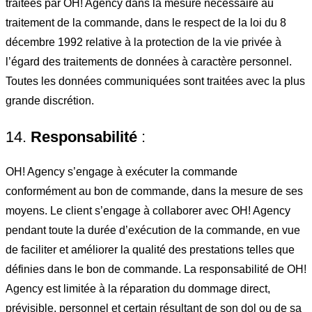
traitées par OH! Agency dans la mesure nécessaire au
traitement de la commande, dans le respect de la loi du 8
décembre 1992 relative à la protection de la vie privée à
l’égard des traitements de données à caractère personnel.
Toutes les données communiquées sont traitées avec la plus
grande discrétion.
14.
Responsabilité
:
OH! Agency s’engage à exécuter la commande
conformément au bon de commande, dans la mesure de ses
moyens. Le client s’engage à collaborer avec OH! Agency
pendant toute la durée d’exécution de la commande, en vue
de faciliter et améliorer la qualité des prestations telles que
définies dans le bon de commande. La responsabilité de OH!
Agency est limitée à la réparation du dommage direct,
prévisible, personnel et certain résultant de son dol ou de sa