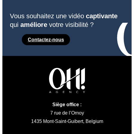
Vous souhaitez une vidéo
captivante
qui
améliore
votre visibilité ?
Contactez-nous
Siège office :
7 rue de l’Ornoy
1435 Mont-Saint-Guibert, Belgium