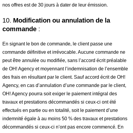
nos offres est de 30 jours à dater de leur émission.
10.
Modification ou annulation de la
commande
:
En signant le bon de commande, le client passe une
commande définitive et irrévocable. Aucune commande ne
peut être annulée ou modifiée, sans l’accord écrit préalable
de OH! Agency et moyennant l’indemnisation de l’ensemble
des frais en résultant par le client. Sauf accord écrit de OH!
Agency, en cas d’annulation d’une commande par le client,
OH! Agency pourra soit exiger le paiement intégral des
travaux et prestations décommandés si ceux-ci ont été
effectués en partie ou en totalité, soit le paiement d’une
indemnité égale à au moins 50 % des travaux et prestations
décommandés si ceux-ci n’ont pas encore commencé. En