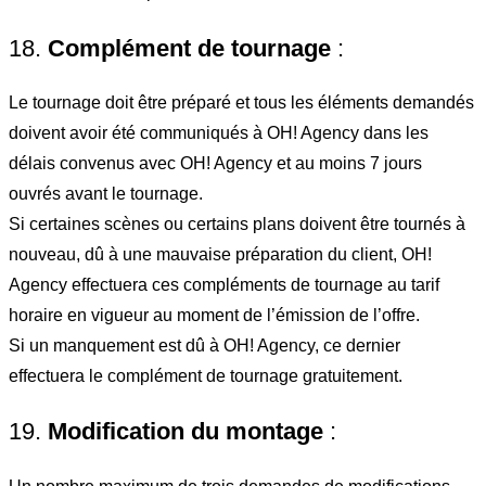
18.
Complément de tournage
:
Le tournage doit être préparé et tous les éléments demandés
doivent avoir été communiqués à OH! Agency dans les
délais convenus avec OH! Agency et au moins 7 jours
ouvrés avant le tournage.
Si certaines scènes ou certains plans doivent être tournés à
nouveau, dû à une mauvaise préparation du client, OH!
Agency effectuera ces compléments de tournage au tarif
horaire en vigueur au moment de l’émission de l’offre.
Si un manquement est dû à OH! Agency, ce dernier
effectuera le complément de tournage gratuitement.
19.
Modification du montage
: