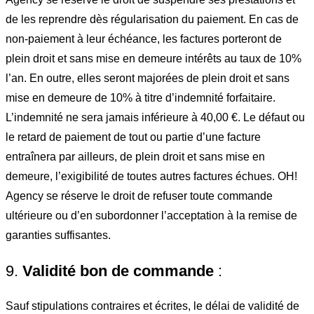
de les reprendre dès régularisation du paiement. En cas de
non-paiement à leur échéance, les factures porteront de
plein droit et sans mise en demeure intérêts au taux de 10%
l’an. En outre, elles seront majorées de plein droit et sans
mise en demeure de 10% à titre d’indemnité forfaitaire.
L’indemnité ne sera jamais inférieure à 40,00 €. Le défaut ou
le retard de paiement de tout ou partie d’une facture
entraînera par ailleurs, de plein droit et sans mise en
demeure, l’exigibilité de toutes autres factures échues. OH!
Agency se réserve le droit de refuser toute commande
ultérieure ou d’en subordonner l’acceptation à la remise de
garanties suffisantes.
9.
Validité bon de commande
:
Sauf stipulations contraires et écrites, le délai de validité de