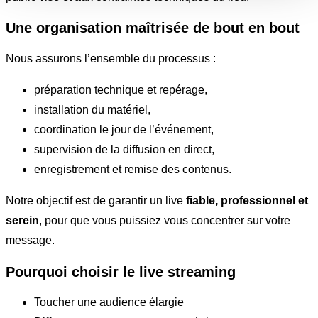
Une organisation maîtrisée de bout en bout
Nous assurons l’ensemble du processus :
préparation technique et repérage,
installation du matériel,
coordination le jour de l’événement,
supervision de la diffusion en direct,
enregistrement et remise des contenus.
Notre objectif est de garantir un live
fiable, professionnel et
serein
, pour que vous puissiez vous concentrer sur votre
message.
Pourquoi choisir le live streaming
Toucher une audience élargie