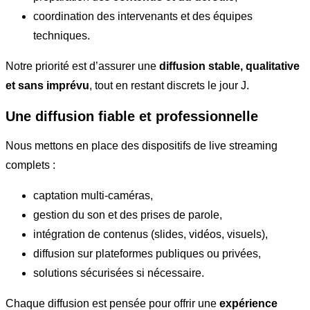
coordination des intervenants et des équipes
techniques.
Notre priorité est d’assurer une
diffusion stable, qualitative
et sans imprévu
, tout en restant discrets le jour J.
Une diffusion fiable et professionnelle
Nous mettons en place des dispositifs de live streaming
complets :
captation multi-caméras,
gestion du son et des prises de parole,
intégration de contenus (slides, vidéos, visuels),
diffusion sur plateformes publiques ou privées,
solutions sécurisées si nécessaire.
Chaque diffusion est pensée pour offrir une
expérience