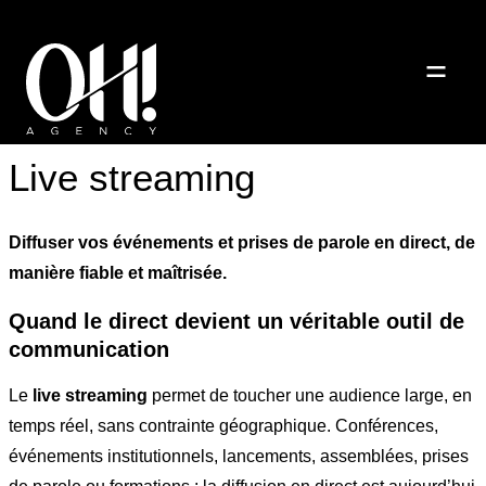
Live streaming
Diffuser vos événements et prises de parole en direct, de
manière fiable et maîtrisée.
Quand le direct devient un véritable outil de
communication
Le
live streaming
permet de toucher une audience large, en
temps réel, sans contrainte géographique. Conférences,
événements institutionnels, lancements, assemblées, prises