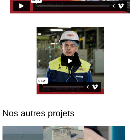
Nos autres projets