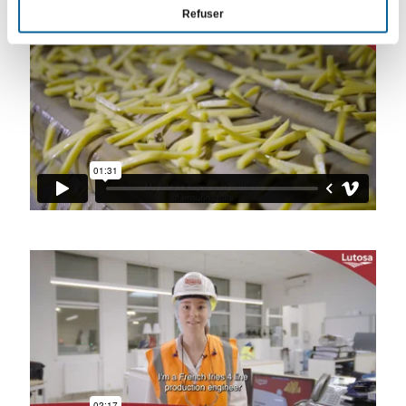
Refuser