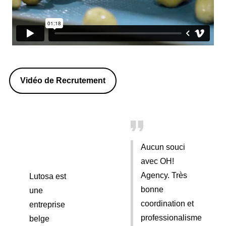
Vidéo de Recrutement
Aucun souci
avec OH!
Agency. Très
Lutosa est
bonne
une
coordination et
entreprise
professionalisme
belge