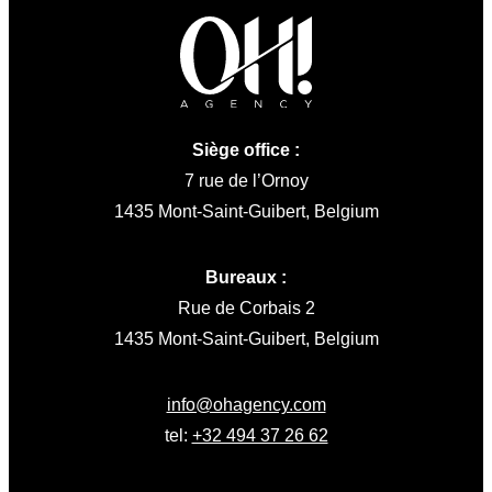
Siège office :
7 rue de l’Ornoy
1435 Mont-Saint-Guibert, Belgium
Bureaux :
Rue de Corbais 2
1435 Mont-Saint-Guibert, Belgium
info@ohagency.com
tel:
+32 494 37 26 62