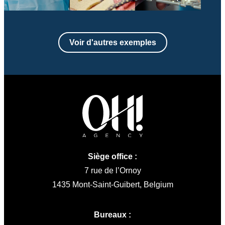
Voir d'autres exemples
Siège office :
7 rue de l’Ornoy
1435 Mont-Saint-Guibert, Belgium
Bureaux :