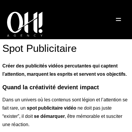
Spot Publicitaire
Créer des publicités vidéos percutantes qui captent
l’attention, marquent les esprits et servent vos objectifs.
Quand la créativité devient impact
Dans un univers où les contenus sont légion et l’attention se
fait rare, un
spot publicitaire vidéo
ne doit pas juste
“exister”, il doit
se démarquer
, être mémorable et susciter
une réaction.