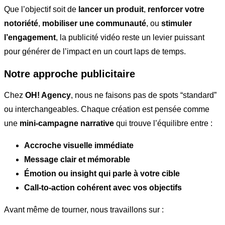
Que l’objectif soit de
lancer un produit
,
renforcer votre
notoriété
,
mobiliser une communauté
, ou
stimuler
l’engagement
, la publicité vidéo reste un levier puissant
pour générer de l’impact en un court laps de temps.
Notre approche publicitaire
Chez
OH! Agency
, nous ne faisons pas de spots “standard”
ou interchangeables. Chaque création est pensée comme
une
mini-campagne narrative
qui trouve l’équilibre entre :
Accroche visuelle immédiate
Message clair et mémorable
Émotion ou insight qui parle à votre cible
Call-to-action cohérent avec vos objectifs
Avant même de tourner, nous travaillons sur :